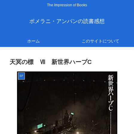
The Impression of Books
ポメラニ・アンパンの読書感想
ホーム
このサイトについて
天冥の標 Ⅶ 新世界ハーブC
SF