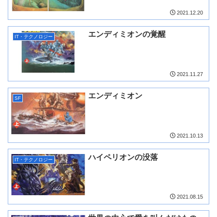
2021.12.20
エンディミオンの覚醒
IT・テクノロジー
2021.11.27
エンディミオン
SF
2021.10.13
ハイペリオンの没落
IT・テクノロジー
2021.08.15