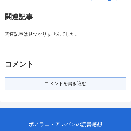
関連記事
関連記事は見つかりませんでした。
コメント
コメントを書き込む
ポメラニ・アンパンの読書感想