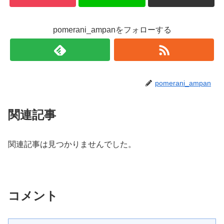
pomerani_ampanをフォローする
pomerani_ampan
関連記事
関連記事は見つかりませんでした。
コメント