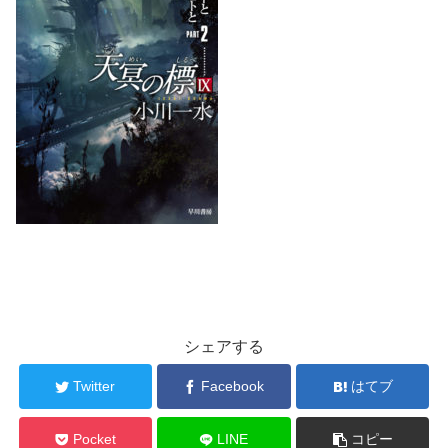
シェアする
Twitter
Facebook
はてブ
Pocket
LINE
コピー