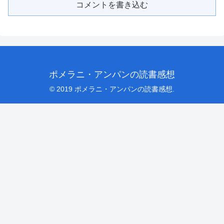
コメントを書き込む
ポメラニ・アンパンの読書感想
© 2019 ポメラニ・アンパンの読書感想.