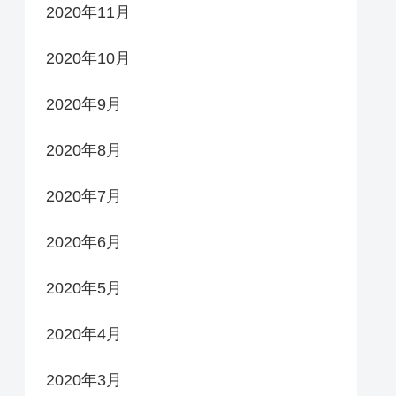
2020年11月
2020年10月
2020年9月
2020年8月
2020年7月
2020年6月
2020年5月
2020年4月
2020年3月