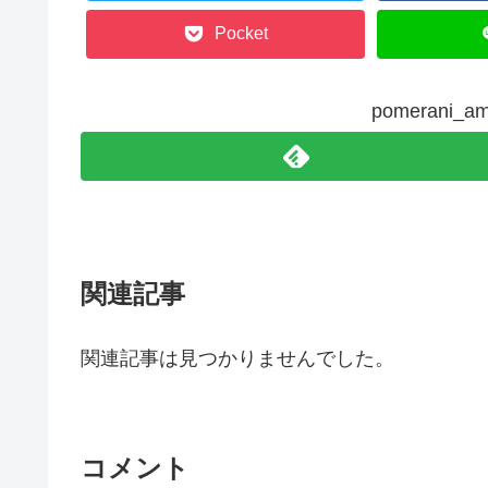
Pocket
pomerani
関連記事
関連記事は見つかりませんでした。
コメント