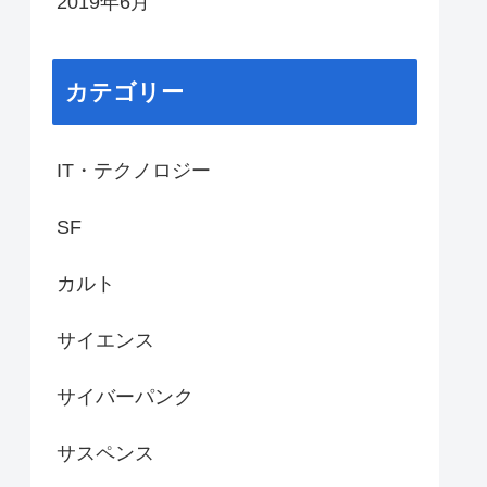
2019年6月
カテゴリー
IT・テクノロジー
SF
カルト
サイエンス
サイバーパンク
サスペンス