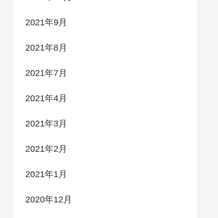
2021年9月
2021年8月
2021年7月
2021年4月
2021年3月
2021年2月
2021年1月
2020年12月