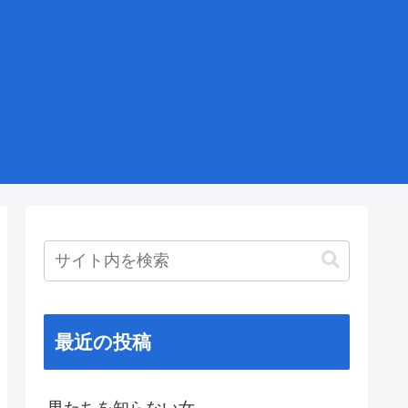
最近の投稿
男たちを知らない女