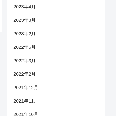
2023年4月
2023年3月
2023年2月
2022年5月
2022年3月
2022年2月
2021年12月
2021年11月
2021年10月