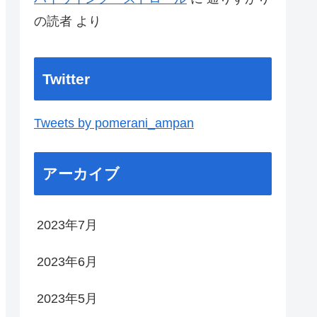
の読者
より
Twitter
Tweets by pomerani_ampan
アーカイブ
2023年7月
2023年6月
2023年5月