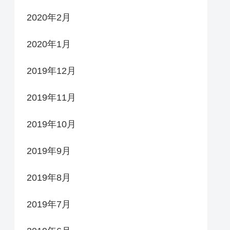
2020年2月
2020年1月
2019年12月
2019年11月
2019年10月
2019年9月
2019年8月
2019年7月