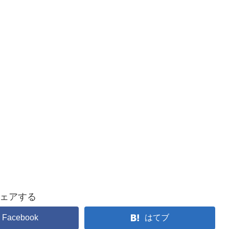
ェアする
Facebook
はてブ