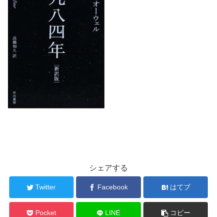
シェアする
Twitter
Facebook
はてブ
Pocket
LINE
コピー