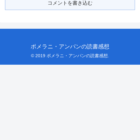
コメントを書き込む
ポメラニ・アンパンの読書感想
© 2019 ポメラニ・アンパンの読書感想.