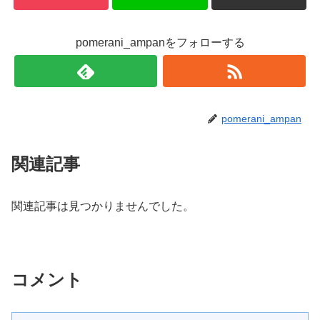
pomerani_ampanをフォローする
pomerani_ampan
関連記事
関連記事は見つかりませんでした。
コメント